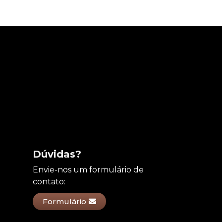
Dúvidas?
Envie-nos um formulário de
contato:
Formulário