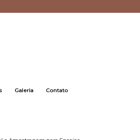
s
Galeria
Contato