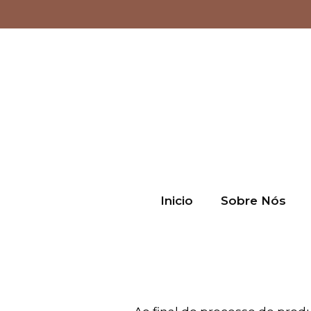
Inicio
Sobre Nós