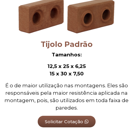
Tijolo Padrão
Tamanhos:
12,5 x 25 x 6,25
15 x 30 x 7,50
É o de maior utilização nas montagens. Eles são
responsáveis pela maior resistência aplicada na
montagem, pois, são utilizados em toda faixa de
paredes.
Solicitar Cotação