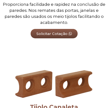
Proporciona facilidade e rapidez na conclusão de
paredes. Nos remates das portas, janelas e
paredes são usados os meio tijolos facilitando o
acabamento.
Solicitar Cotação
Tijolo Canaleta